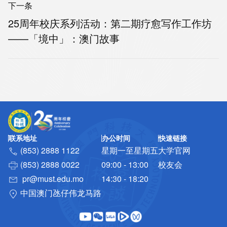
下一条
25周年校庆系列活动：第二期疗愈写作工作坊
——「境中」：澳门故事
联系地址
办公时间
快速链接
(853) 2888 1122
星期一至星期五
大学官网
(853) 2888 0022
09:00 - 13:00
校友会
pr@must.edu.mo
14:30 - 18:20
中国澳门氹仔伟龙马路